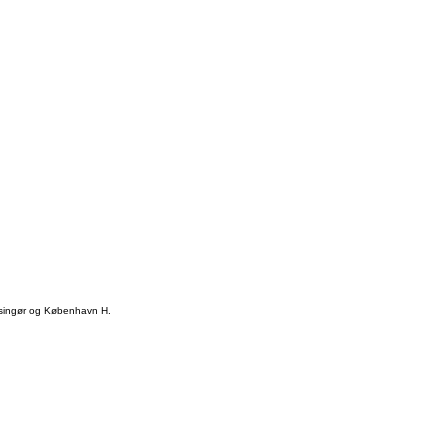
elsingør og København H.