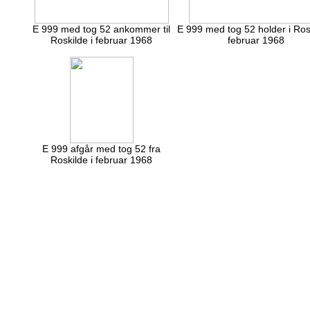
E 999 med tog 52 ankommer til
E 999 med tog 52 holder i Rosk
Roskilde i februar 1968
februar 1968
E 999 afgår med tog 52 fra
Roskilde i februar 1968