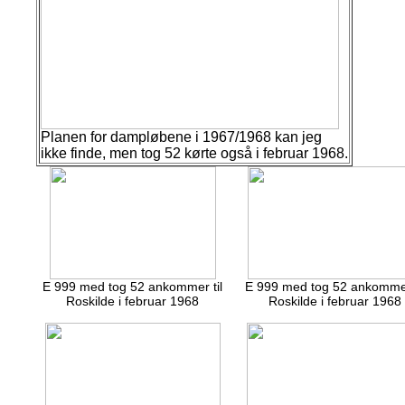
Planen for dampløbene i 1967/1968 kan jeg
ikke finde, men tog 52 kørte også i februar 1968.
E 999 med tog 52 ankommer til
E 999 med tog 52 ankommer
Roskilde i februar 1968
Roskilde i februar 1968