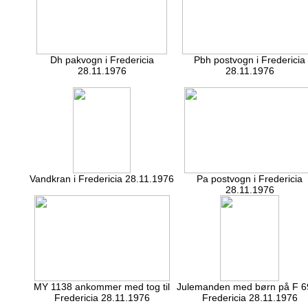
Dh pakvogn i Fredericia
Pbh postvogn i Fredericia
28.11.1976
28.11.1976
Vandkran i Fredericia 28.11.1976
Pa postvogn i Fredericia
28.11.1976
MY 1138 ankommer med tog til
Julemanden med børn på F 69
Fredericia 28.11.1976
Fredericia 28.11.1976