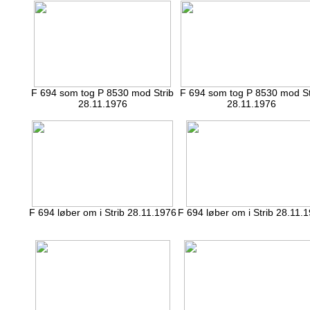
F 694 som tog P 8530 mod Strib
F 694 som tog P 8530 mod St
28.11.1976
28.11.1976
F 694 løber om i Strib 28.11.1976
F 694 løber om i Strib 28.11.