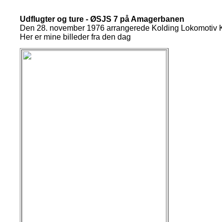
Udflugter og ture - ØSJS 7 på Amagerbanen
Den 28. november 1976 arrangerede Kolding Lokomotiv Klub
Her er mine billeder fra den dag