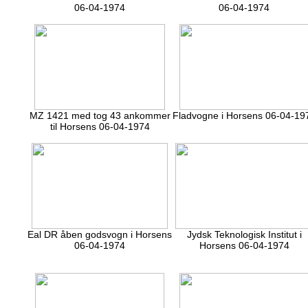
06-04-1974
06-04-1974
MZ 1421 med tog 43 ankommer
Fladvogne i Horsens 06-04-19
til Horsens 06-04-1974
Eal DR åben godsvogn i Horsens
Jydsk Teknologisk Institut i
06-04-1974
Horsens 06-04-1974