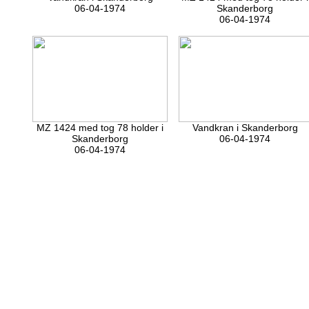
06-04-1974
Skanderborg
06-04-1974
MZ 1424 med tog 78 holder i
Vandkran i Skanderborg
Skanderborg
06-04-1974
06-04-1974