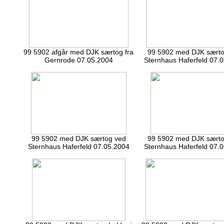
99 5902 afgår med DJK særtog fra
99 5902 med DJK særto
Gernrode 07.05.2004
Sternhaus Haferfeld 07.
99 5902 med DJK særtog ved
99 5902 med DJK særto
Sternhaus Haferfeld 07.05.2004
Sternhaus Haferfeld 07.