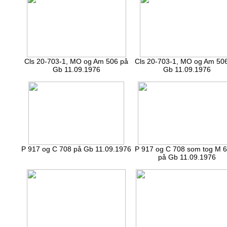
Cls 20-703-1, MO og Am 506 på
Cls 20-703-1, MO og Am 50
Gb 11.09.1976
Gb 11.09.1976
P 917 og C 708 på Gb 11.09.1976
P 917 og C 708 som tog M 
på Gb 11.09.1976