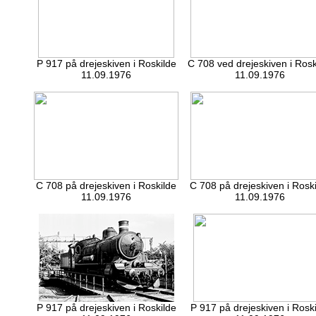
P 917 på drejeskiven i Roskilde
C 708 ved drejeskiven i Rosk
11.09.1976
11.09.1976
C 708 på drejeskiven i Roskilde
C 708 på drejeskiven i Rosk
11.09.1976
11.09.1976
P 917 på drejeskiven i Roskilde
P 917 på drejeskiven i Rosk