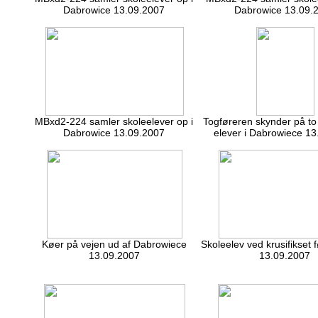
Dabrowice 13.09.2007
Dabrowice 13.09.
MBxd2-224 samler skoleelever op i
Togføreren skynder på to
Dabrowice 13.09.2007
elever i Dabrowiece 1
Køer på vejen ud af Dabrowiece
Skoleelev ved krusifikset 
13.09.2007
13.09.2007