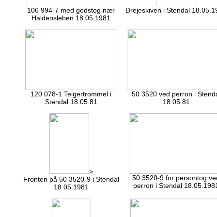
106 994-7 med godstog nær
Drejeskiven i Stendal 18.05.
Haldensleben 18.05.1981
120 078-1 Teigertrommel i
50 3520 ved perron i Stend
Stendal 18.05.81
18.05.81
>
50 3520-9 for persontog ve
Fronten på 50 3520-9 i Stendal
perron i Stendal 18.05.198
18.05.1981