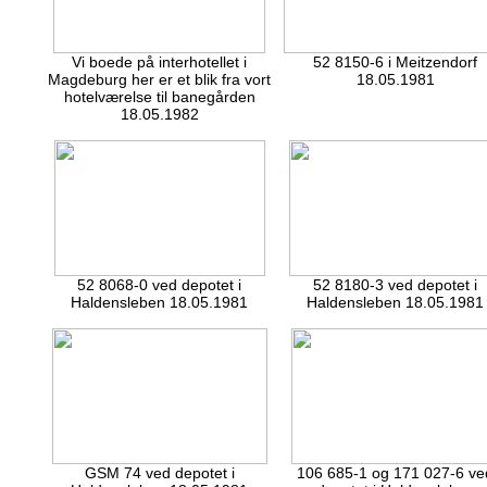
Vi boede på interhotellet i
52 8150-6 i Meitzendorf
Magdeburg her er et blik fra vort
18.05.1981
hotelværelse til banegården
18.05.1982
52 8068-0 ved depotet i
52 8180-3 ved depotet i
Haldensleben 18.05.1981
Haldensleben 18.05.1981
GSM 74 ved depotet i
106 685-1 og 171 027-6 ve