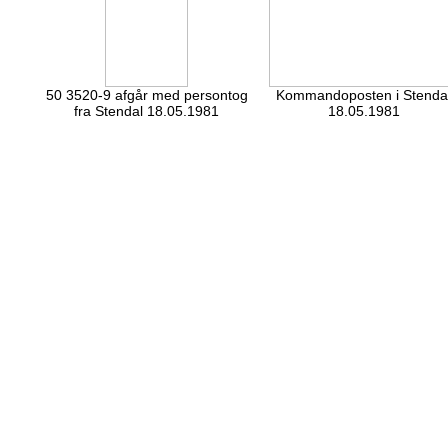
50 3520-9 afgår med persontog
Kommandoposten i Stenda
fra Stendal 18.05.1981
18.05.1981