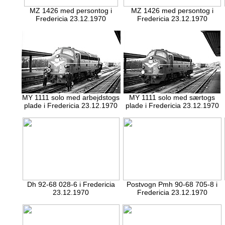
MZ 1426 med persontog i
MZ 1426 med persontog i
Fredericia 23.12.1970
Fredericia 23.12.1970
MY 1111 solo med arbejdstogs
MY 1111 solo med særtogs
plade i Fredericia 23.12.1970
plade i Fredericia 23.12.1970
Dh 92-68 028-6 i Fredericia
Postvogn Pmh 90-68 705-8 i
23.12.1970
Fredericia 23.12.1970