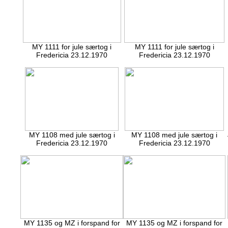
MY 1111 for jule særtog i
MY 1111 for jule særtog i
Fredericia 23.12.1970
Fredericia 23.12.1970
MY 1108 med jule særtog i
MY 1108 med jule særtog i
Fredericia 23.12.1970
Fredericia 23.12.1970
MY 1135 og MZ i forspand for
MY 1135 og MZ i forspand for