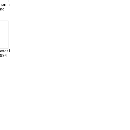
nen i
ang
otet i
1994