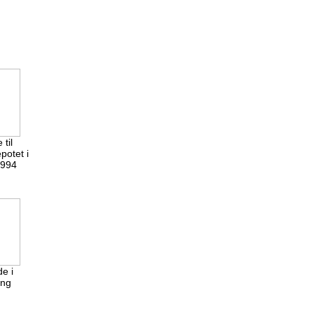
til
potet i
1994
de i
ang