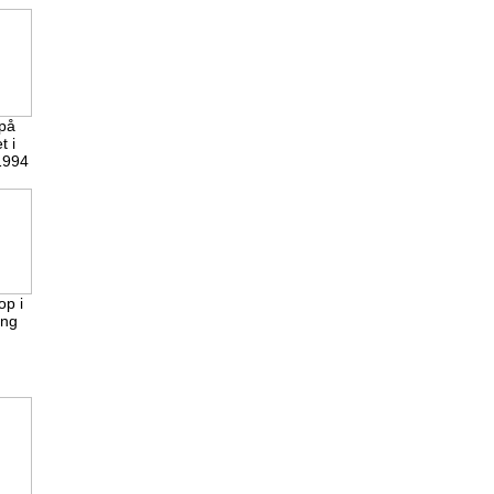
 på
t i
1994
p i
ang