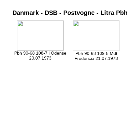
Danmark - DSB - Postvogne - Litra Pbh
Pbh 90-68 108-7 i Odense
Pbh 90-68 109-5 Mdt
20.07.1973
Fredericia 21.07.1973