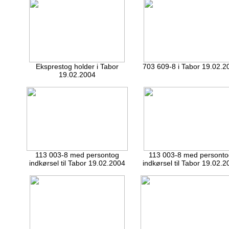
Eksprestog holder i Tabor
703 609-8 i Tabor 19.02.2
19.02.2004
113 003-8 med persontog
113 003-8 med personto
indkørsel til Tabor 19.02.2004
indkørsel til Tabor 19.02.