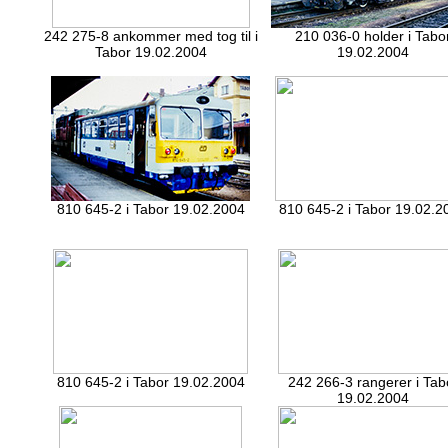
242 275-8 ankommer med tog til i
210 036-0 holder i Tabo
Tabor 19.02.2004
19.02.2004
810 645-2 i Tabor 19.02.2004
810 645-2 i Tabor 19.02.2
810 645-2 i Tabor 19.02.2004
242 266-3 rangerer i Tab
19.02.2004