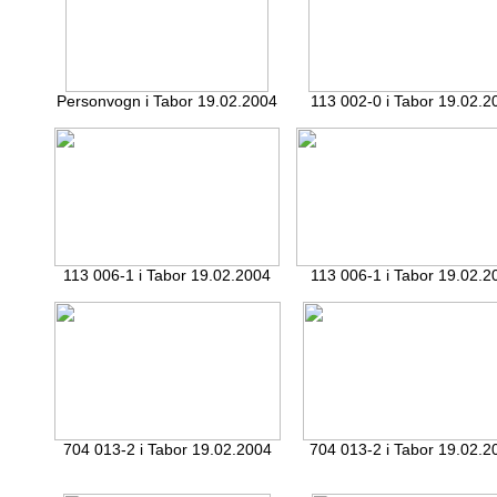
Personvogn i Tabor 19.02.2004
113 002-0 i Tabor 19.02.2
113 006-1 i Tabor 19.02.2004
113 006-1 i Tabor 19.02.2
704 013-2 i Tabor 19.02.2004
704 013-2 i Tabor 19.02.2