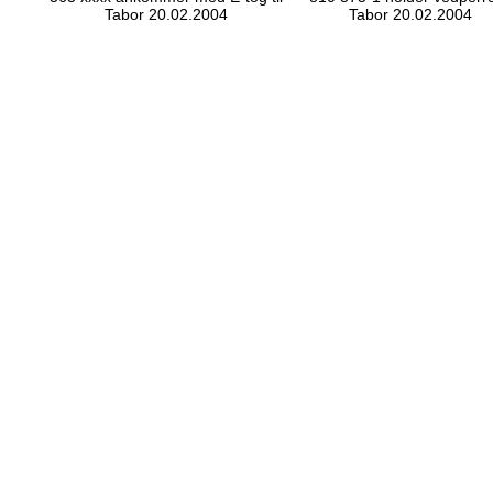
Tabor 20.02.2004
Tabor 20.02.2004