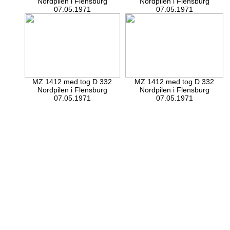
Nordpilen i Flensburg
Nordpilen i Flensburg
07.05.1971
07.05.1971
MZ 1412 med tog D 332
MZ 1412 med tog D 332
Nordpilen i Flensburg
Nordpilen i Flensburg
07.05.1971
07.05.1971