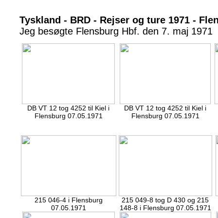
Tyskland - BRD - Rejser og ture 1971 - Fle
Jeg besøgte Flensburg Hbf. den 7. maj 1971
DB VT 12 tog 4252 til Kiel i
DB VT 12 tog 4252 til Kiel i
Flensburg 07.05.1971
Flensburg 07.05.1971
215 046-4 i Flensburg
215 049-8 tog D 430 og 215
07.05.1971
148-8 i Flensburg 07.05.1971