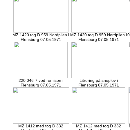
MZ 1420 tog D 959 Nordpilen i
MZ 1420 tog D 959 Nordpilen i
0
Flensburg 07.05.1971
Flensburg 07.05.1971
220 046-7 ved remisen i
Litrering på sneplov i
Flensburg 07.05.1971
Flensburg 07.05.1971
MZ 1412 med tog D 332
MZ 1412 med tog D 332