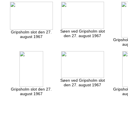
Søen ved Gripsholm slot
Gripsholm slot den 27.
den 27. august 1967
august 1967
Gripshol
au
Søen ved Gripsholm slot
den 27. august 1967
Gripsholm slot den 27.
Gripshol
august 1967
au