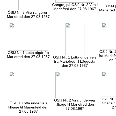
Gangtøj på ÖSIJ Nr. 2 Vira i
ÖSIJ 
Mariefred den 27.08.1967
Mariefred
ÖSIJ Nr. 2 Vira rangerer i
Mariefred den 27.08.1967
ÖSIJ Nr. 
ÖSIJ Nr. 1 Lotta afgår fra
fra Marief
Mariefred den 27.08.1967
ÖSIJ Nr. 1 Lotta undervejs
en 
fra Mariefred til Läggesta
den 27.08.1967
ÖSIJ Nr. 
ÖSIJ Nr. 2 Vira undervejs
ÖSIJ 1 Lotta undervejs
tilbage t
tilbage til Mariefred den
tilbage til Marienfeld den
27
27.08.1967
27.08.1967