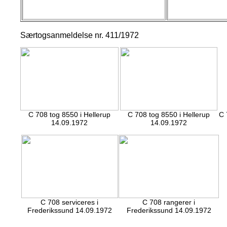
Særtogsanmeldelse nr. 411/1972
C 708 tog 8550 i Hellerup
C 708 tog 8550 i Hellerup
C 
14.09.1972
14.09.1972
C 708 serviceres i
C 708 rangerer i
Frederikssund 14.09.1972
Frederikssund 14.09.1972