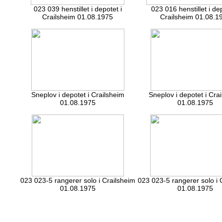
023 039 henstillet i depotet i
023 016 henstillet i dep
Crailsheim 01.08.1975
Crailsheim 01.08.1
Sneplov i depotet i Crailsheim
Sneplov i depotet i Cra
01.08.1975
01.08.1975
023 023-5 rangerer solo i Crailsheim
023 023-5 rangerer solo i 
01.08.1975
01.08.1975