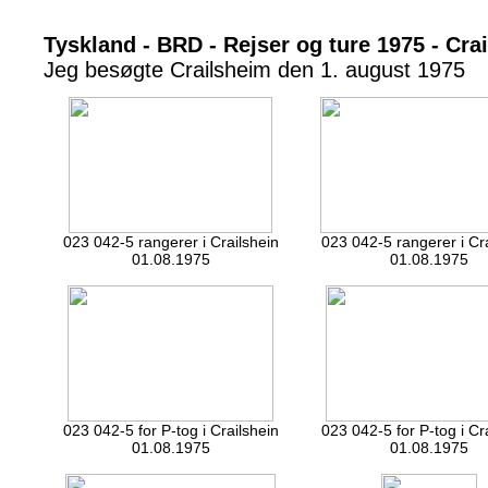
Tyskland - BRD - Rejser og ture 1975 - Cr
Jeg besøgte Crailsheim den 1. august 1975
023 042-5 rangerer i Crailshein
023 042-5 rangerer i Cr
01.08.1975
01.08.1975
023 042-5 for P-tog i Crailshein
023 042-5 for P-tog i Cr
01.08.1975
01.08.1975