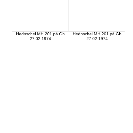
Hednschel MH 201 på Gb
Hednschel MH 201 på Gb
27.02.1974
27.02.1974