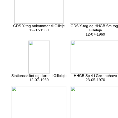
GDS Y-tog ankommer til Gilleje
GDS Y-tog og HHGB Sm tog 
12-07-1969
Gilleleje
12-07-1969
Stationsskiltet og døren i Gilleleje
HHGB Sp 4 i Grønnehave
12-07-1969
23-05-1970