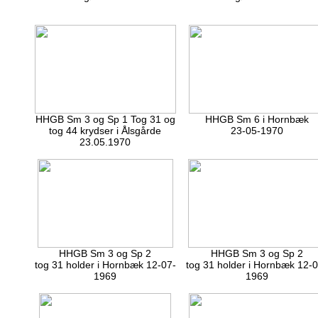
HHGB Sm 3 og Sp 1 Tog 31 og
HHGB Sm 6 i Hornbæk
tog 44 krydser i Ålsgårde
23-05-1970
23.05.1970
HHGB Sm 3 og Sp 2
HHGB Sm 3 og Sp 2
tog 31 holder i Hornbæk 12-07-
tog 31 holder i Hornbæk 12-0
1969
1969