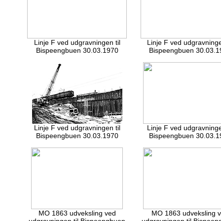
Linje F ved udgravningen til
Linje F ved udgravningen
Bispeengbuen 30.03.1970
Bispeengbuen 30.03.1
Linje F ved udgravningen til
Linje F ved udgravningen
Bispeengbuen 30.03.1970
Bispeengbuen 30.03.1
MO 1863 udveksling ved
MO 1863 udveksling 