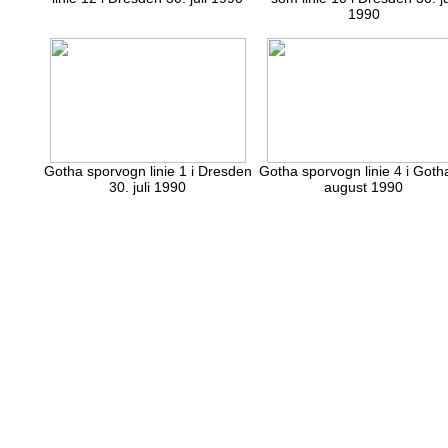
1990
Gotha sporvogn linie 1 i Dresden
Gotha sporvogn linie 4 i Goth
30. juli 1990
august 1990