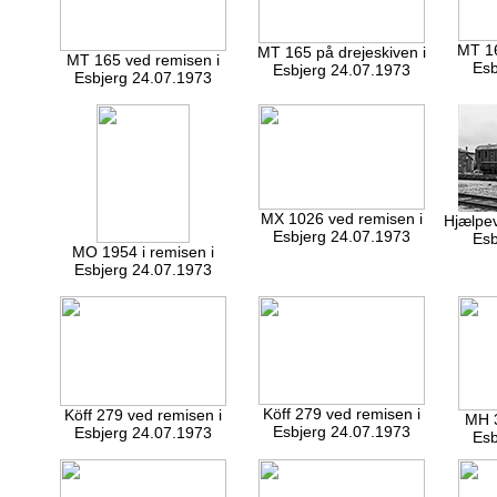
MT 16
MT 165 på drejeskiven i
MT 165 ved remisen i
Esb
Esbjerg 24.07.1973
Esbjerg 24.07.1973
MX 1026 ved remisen i
Hjælpev
Esbjerg 24.07.1973
Esb
MO 1954 i remisen i
Esbjerg 24.07.1973
Köff 279 ved remisen i
Köff 279 ved remisen i
MH 3
Esbjerg 24.07.1973
Esbjerg 24.07.1973
Esb