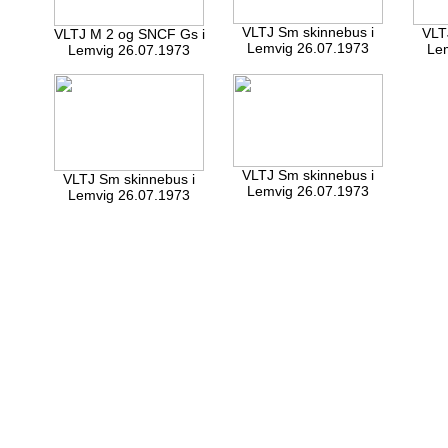
VLTJ Sm skinnebus i
VLT
VLTJ M 2 og SNCF Gs i
Lemvig 26.07.1973
Le
Lemvig 26.07.1973
VLTJ Sm skinnebus i
VLTJ Sm skinnebus i
Lemvig 26.07.1973
Lemvig 26.07.1973