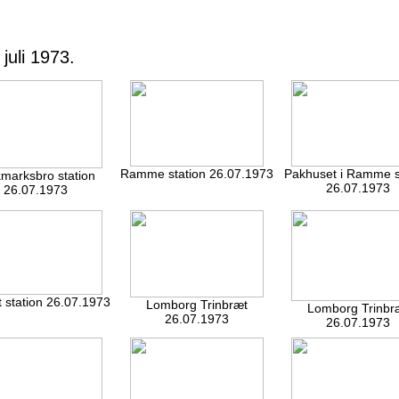
juli 1973.
Ramme station 26.07.1973
Pakhuset i Ramme s
marksbro station
26.07.1973
26.07.1973
 station 26.07.1973
Lomborg Trinbræt
Lomborg Trinbr
26.07.1973
26.07.1973