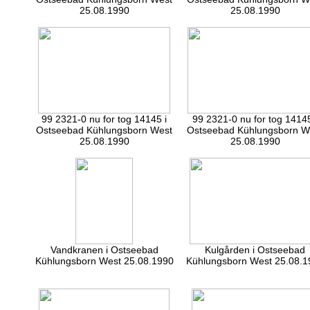
25.08.1990
25.08.1990
99 2321-0 nu for tog 14145 i
99 2321-0 nu for tog 14145
Ostseebad Kühlungsborn West
Ostseebad Kühlungsborn W
25.08.1990
25.08.1990
Vandkranen i Ostseebad
Kulgården i Ostseebad
Kühlungsborn West 25.08.1990
Kühlungsborn West 25.08.1