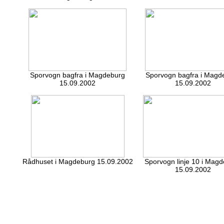
Sporvogn bagfra i Magdeburg
Sporvogn bagfra i Magd
15.09.2002
15.09.2002
Rådhuset i Magdeburg 15.09.2002
Sporvogn linje 10 i Mag
15.09.2002