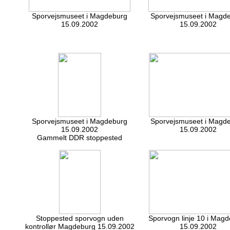
Sporvejsmuseet i Magdeburg
Sporvejsmuseet i Magd
15.09.2002
15.09.2002
Sporvejsmuseet i Magdeburg
Sporvejsmuseet i Magd
15.09.2002
15.09.2002
Gammelt DDR stoppested
Stoppested sporvogn uden
Sporvogn linje 10 i Mag
kontrollør Magdeburg 15.09.2002
15.09.2002