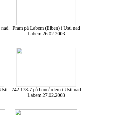
 nad
Pram på Labem (Elben) i Usti nad
Labem 26.02.2003
Usti
742 178-7 på baneårdem i Usti nad
Labem 27.02.2003