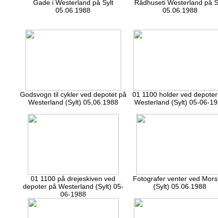
Gade i Westerland på Sylt
Rådhuseti Westerland på S
05.06.1988
05.06.1988
Godsvogn til cykler ved depotet på
01 1100 holder ved depoter
Westerland (Sylt) 05,06.1988
Westerland (Sylt) 05-06-1
01 1100 på drejeskiven ved
Fotografer venter ved Mor
depoter på Westerland (Sylt) 05-
(Sylt) 05.06.1988
06-1988