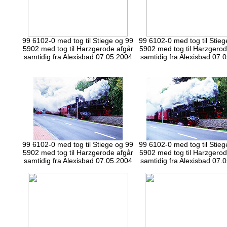
99 6102-0 med tog til Stiege og 99
99 6102-0 med tog til Stieg
5902 med tog til Harzgerode afgår
5902 med tog til Harzgerod
samtidig fra Alexisbad 07.05.2004
samtidig fra Alexisbad 07.
99 6102-0 med tog til Stiege og 99
99 6102-0 med tog til Stieg
5902 med tog til Harzgerode afgår
5902 med tog til Harzgerod
samtidig fra Alexisbad 07.05.2004
samtidig fra Alexisbad 07.