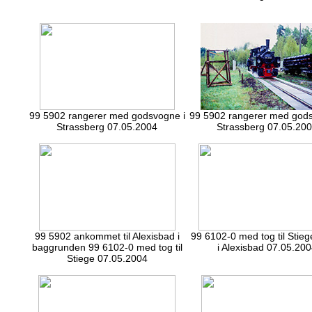
99 5902 rangerer med godsvogne i
99 5902 rangerer med gods
Strassberg 07.05.2004
Strassberg 07.05.20
99 5902 ankommet til Alexisbad i
99 6102-0 med tog til Stieg
baggrunden 99 6102-0 med tog til
i Alexisbad 07.05.20
Stiege 07.05.2004