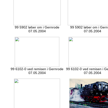
99 5902 løber om i Gernrode
99 5902 løber om i Ger
07.05.2004
07.05.2004
99 6102-0 ved remisen i Gernrode
99 6102-0 ved remisen i G
07.05.2004
07.05.2004