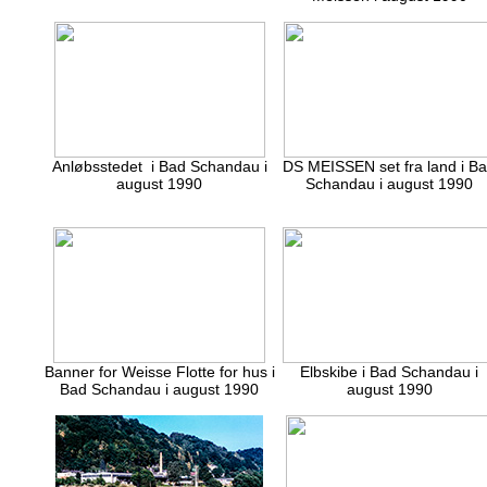
Anløbsstedet i Bad Schandau i
DS MEISSEN set fra land i B
august 1990
Schandau i august 1990
Banner for Weisse Flotte for hus i
Elbskibe i Bad Schandau i
Bad Schandau i august 1990
august 1990