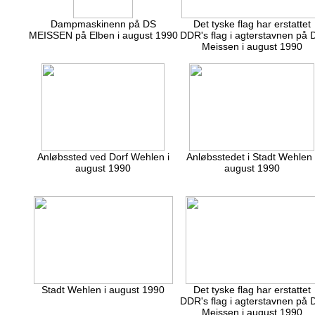
Dampmaskinenn på DS
Det tyske flag har erstattet
MEISSEN på Elben i august 1990
DDR's flag i agterstavnen på 
Meissen i august 1990
Anløbssted ved Dorf Wehlen i
Anløbsstedet i Stadt Wehlen 
august 1990
august 1990
Stadt Wehlen i august 1990
Det tyske flag har erstattet
DDR's flag i agterstavnen på 
Meissen i august 1990