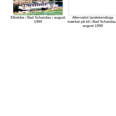
Elbskibe i Bad Schandau i august
Alternativt landekendings
1990
mærkat på bil i Bad Schandau
august 1990