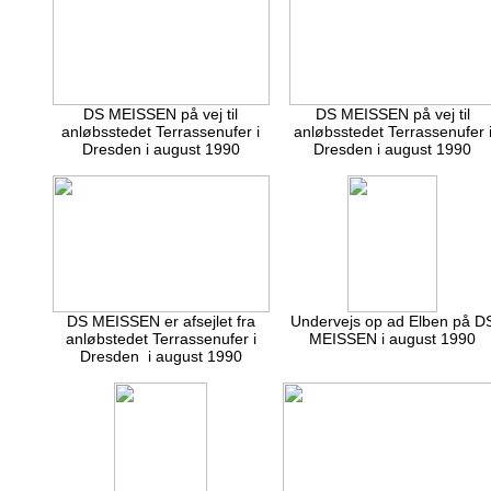
DS MEISSEN på vej til
DS MEISSEN på vej til
anløbsstedet Terrassenufer i
anløbsstedet Terrassenufer 
Dresden i august 1990
Dresden i august 1990
DS MEISSEN er afsejlet fra
Undervejs op ad Elben på D
anløbstedet Terrassenufer i
MEISSEN i august 1990
Dresden i august 1990