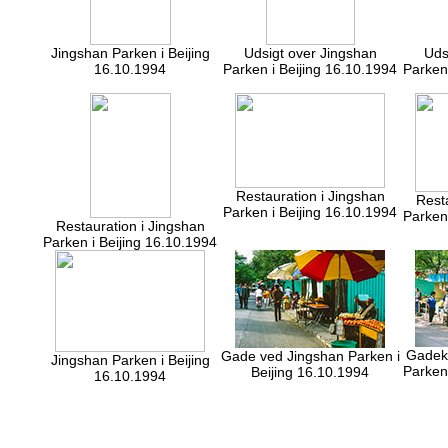
Jingshan Parken i Beijing
Udsigt over Jingshan
Uds
16.10.1994
Parken i Beijing 16.10.1994
Parken
Restauration i Jingshan
Resta
Parken i Beijing 16.10.1994
Parken
Restauration i Jingshan
Parken i Beijing 16.10.1994
Gadek
Gade ved Jingshan Parken i
Jingshan Parken i Beijing
Parken
Beijing 16.10.1994
16.10.1994