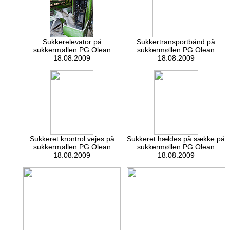
Sukkerelevator på
Sukkertransportbånd på
sukkermøllen PG Olean
sukkermøllen PG Olean
18.08.2009
18.08.2009
Sukkeret krontrol vejes på
Sukkeret hældes på sække på
sukkermøllen PG Olean
sukkermøllen PG Olean
18.08.2009
18.08.2009