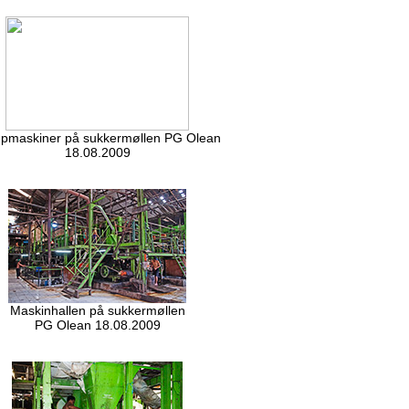
pmaskiner på sukkermøllen PG Olean
18.08.2009
Maskinhallen på sukkermøllen
PG Olean 18.08.2009