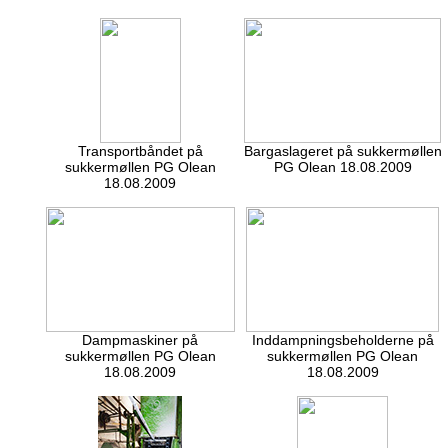
Transportbåndet på
Bargaslageret på sukkermøllen
sukkermøllen PG Olean
PG Olean 18.08.2009
18.08.2009
Dampmaskiner på
Inddampningsbeholderne på
sukkermøllen PG Olean
sukkermøllen PG Olean
18.08.2009
18.08.2009