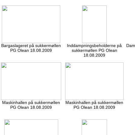
Bargaslageret på sukkermøllen
Inddampningsbeholderne på
Dam
PG Olean 18.08.2009
sukkermøllen PG Olean
18.08.2009
Maskinhallen på sukkermøllen
Maskinhallen på sukkermøllen
PG Olean 18.08.2009
PG Olean 18.08.2009