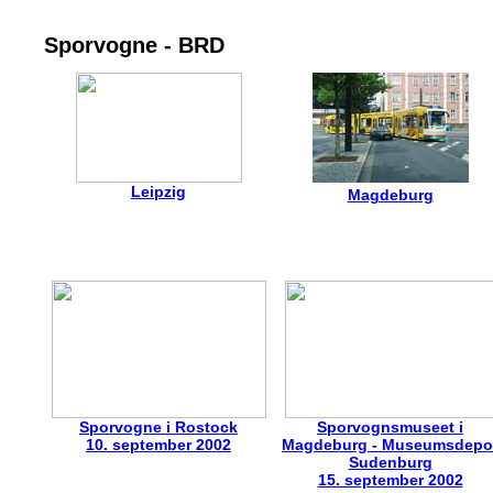
Sporvogne - BRD
Leipzig
Magdeburg
Sporvogne i Rostock
Sporvognsmuseet i
10. september 2002
Magdeburg - Museumsdepo
Sudenburg
15. september 2002