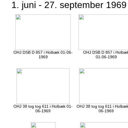
1. juni - 27. september 196
OHJ DSB D 857 i Holbæk 01-06-
OHJ DSB D 857 i Holbæ
1969
01-06-1969
OHJ 38 tog tog 611 i Holbæk 01-
OHJ 38 tog tog 611 i Holbæ
06-1969
06-1969