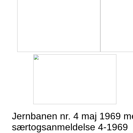
Jernbanen nr. 4 maj 1969 m
særtogsanmeldelse 4-1969 