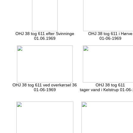
OHJ 38 tog 611 efter Svinninge
OHJ 38 tog 611 i Hørve
01.06.1969
01-06-1969
OHJ 38 tog 611 ved overkørsel 36
OHJ 38 tog 611
01-06-1969
tager vand i Kelstrup 01-06