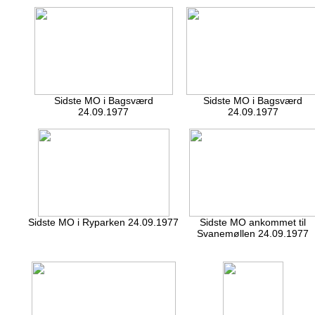
Sidste MO i Bagsværd
Sidste MO i Bagsværd
24.09.1977
24.09.1977
Sidste MO i Ryparken 24.09.1977
Sidste MO ankommet til
Svanemøllen 24.09.1977