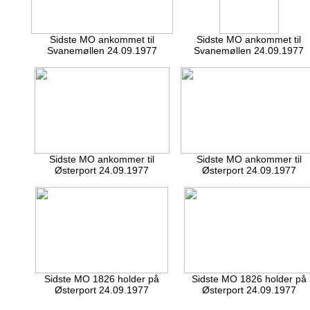
Sidste MO ankommet til
Sidste MO ankommet til
Svanemøllen 24.09.1977
Svanemøllen 24.09.1977
Sidste MO ankommer til
Sidste MO ankommer til
Østerport 24.09.1977
Østerport 24.09.1977
Sidste MO 1826 holder på
Sidste MO 1826 holder på
Østerport 24.09.1977
Østerport 24.09.1977