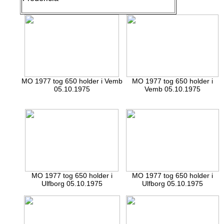
MO 1977 tog 650 holder i Vemb
MO 1977 tog 650 holder i
05.10.1975
Vemb 05.10.1975
MO 1977 tog 650 holder i
MO 1977 tog 650 holder i
Ulfborg 05.10.1975
Ulfborg 05.10.1975