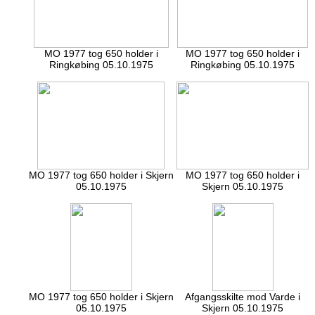
MO 1977 tog 650 holder i
MO 1977 tog 650 holder i
Ringkøbing 05.10.1975
Ringkøbing 05.10.1975
MO 1977 tog 650 holder i Skjern
MO 1977 tog 650 holder i
05.10.1975
Skjern 05.10.1975
MO 1977 tog 650 holder i Skjern
Afgangsskilte mod Varde i
05.10.1975
Skjern 05.10.1975