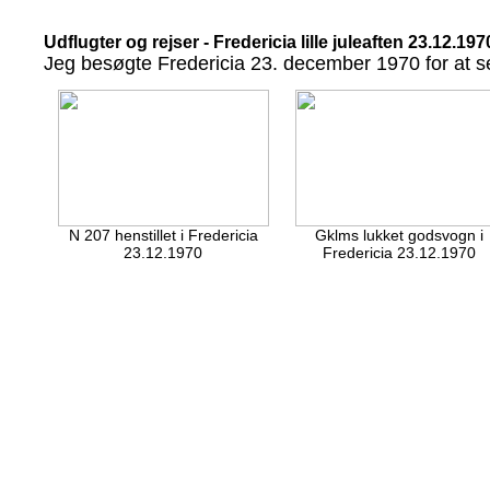
Udflugter og rejser - Fredericia lille juleaften 23.12.1970
Jeg besøgte Fredericia 23. december 1970 for at 
N 207 henstillet i Fredericia
Gklms lukket godsvogn i
23.12.1970
Fredericia 23.12.1970