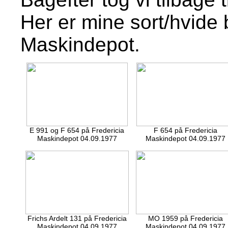
Her er mine sort/hvide b
Maskindepot.
E 991 og F 654 på Fredericia
F 654 på Fredericia
Maskindepot 04.09.1977
Maskindepot 04.09.1977
Frichs Ardelt 131 på Fredericia
MO 1959 på Fredericia
Maskindepot 04.09.1977
Maskindepot 04.09.1977