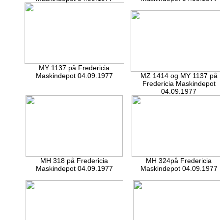
MY 1137 på Fredericia
Maskindepot 04.09.1977
MZ 1414 og MY 1137 på
Fredericia Maskindepot
04.09.1977
MH 318 på Fredericia
MH 324på Fredericia
Maskindepot 04.09.1977
Maskindepot 04.09.1977