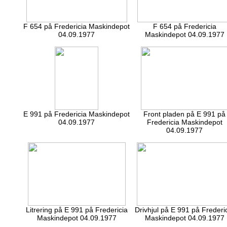
F 654 på Fredericia Maskindepot
F 654 på Fredericia
04.09.1977
Maskindepot 04.09.1977
E 991 på Fredericia Maskindepot
Front pladen på E 991 på
04.09.1977
Fredericia Maskindepot
04.09.1977
Litrering på E 991 på Fredericia
Drivhjul på E 991 på Frederi
Maskindepot 04.09.1977
Maskindepot 04.09.1977