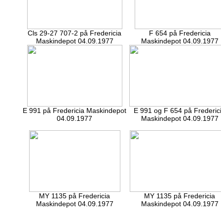
Cls 29-27 707-2 på Fredericia
F 654 på Fredericia
Maskindepot 04.09.1977
Maskindepot 04.09.1977
E 991 på Fredericia Maskindepot
E 991 og F 654 på Frederic
04.09.1977
Maskindepot 04.09.1977
MY 1135 på Fredericia
MY 1135 på Fredericia
Maskindepot 04.09.1977
Maskindepot 04.09.1977