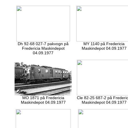
Dh 92-68 027-7 pakvogn på
MY 1140 på Fredericia
Fredericia Maskindepot
Maskindepot 04.09.1977
04.09.1977
MO 1871 på Fredericia
Cle 82-25 687-2 på Frederic
Maskindepot 04.09.1977
Maskindepot 04.09.1977