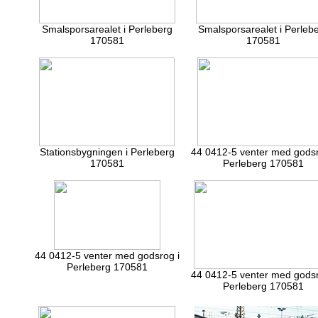
Smalsporsarealet i Perleberg
Smalsporsarealet i Perleb
170581
170581
Stationsbygningen i Perleberg
44 0412-5 venter med godsr
170581
Perleberg 170581
44 0412-5 venter med godsrog i
Perleberg 170581
44 0412-5 venter med godsr
Perleberg 170581