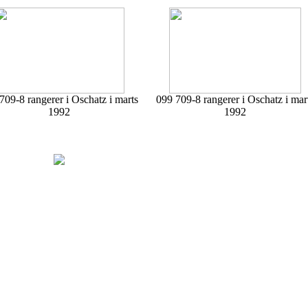
709-8 rangerer i Oschatz i marts
099 709-8 rangerer i Oschatz i mar
1992
1992