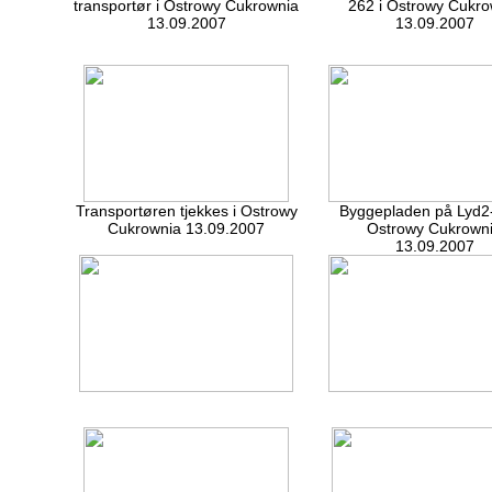
transportør i Ostrowy Cukrownia
262 i Ostrowy Cukro
13.09.2007
13.09.2007
Transportøren tjekkes i Ostrowy
Byggepladen på Lyd2-
Cukrownia 13.09.2007
Ostrowy Cukrown
13.09.2007