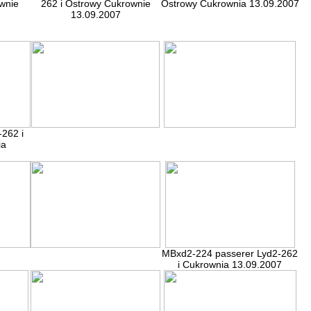
wnie
262 i Ostrowy Cukrownie
Ostrowy Cukrownia 13.09.2007
13.09.2007
262 i
ia
MBxd2-224 passerer Lyd2-262
i Cukrownia 13.09.2007