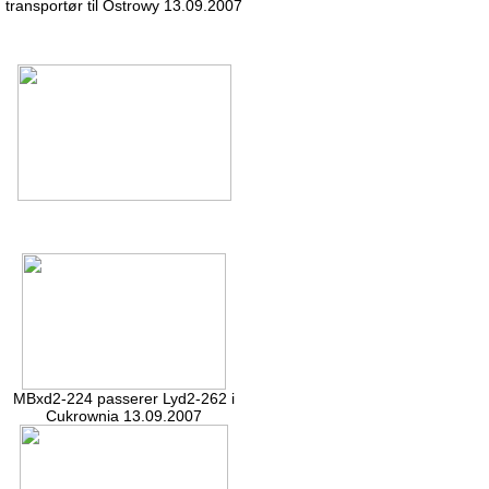
transportør til Ostrowy 13.09.2007
MBxd2-224 passerer Lyd2-262 i
Cukrownia 13.09.2007