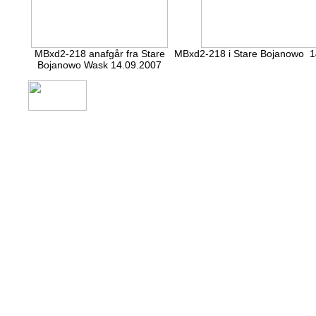
MBxd2-218 anafgår fra Stare
MBxd2-218 i Stare Bojanowo 1
Bojanowo Wask 14.09.2007