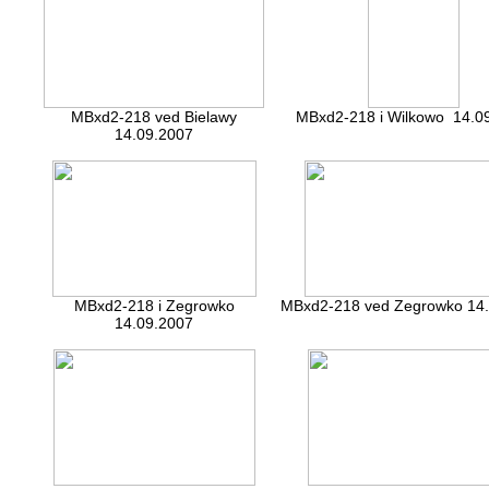
MBxd2-218 ved Bielawy
MBxd2-218 i Wilkowo 14.0
14.09.2007
MBxd2-218 i Zegrowko
MBxd2-218 ved Zegrowko 14
14.09.2007