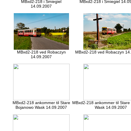
MBxd2-218 i Smiegiel
MBxd2-218 i Smiegiel 14.0
14.09.2007
MBxd2-218 ved Robaczyn
MBxd2-218 ved Robaczyn 14
14.09.2007
MBxd2-218 ankommer til Stare
MBxd2-218 ankommer til Stare
Bojanowo Wask 14.09.2007
Wask 14.09.2007