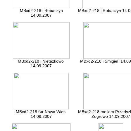
MBxd2-218 i Robaczyn
MBxd2-218 i Robaczyn 14.0
14.09.2007
MBxd2-218 i Nietazkowo
MBxd2-218 i Smigiel 14.0
14.09.2007
MBxd2-218 før Nowa Wies
MBxd2-218 mellem Przedszk
14.09.2007
Zegrowo 14.09.2007