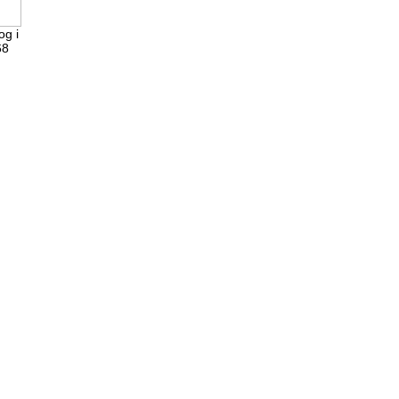
og i
68