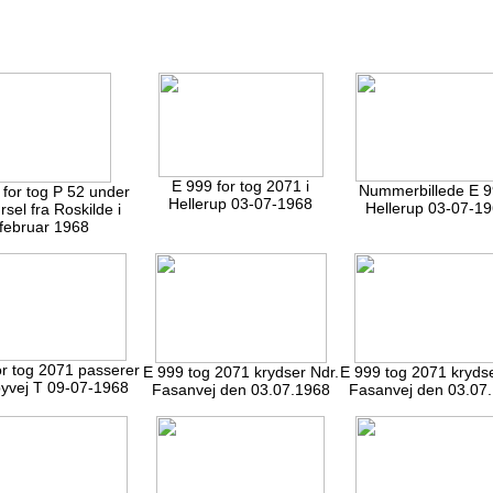
E 999 for tog 2071 i
Nummerbillede E 9
 for tog P 52 under
Hellerup 03-07-1968
Hellerup 03-07-1
sel fra Roskilde i
februar 1968
r tog 2071 passerer
E 999 tog 2071 krydser Ndr.
E 999 tog 2071 krydse
yvej T 09-07-1968
Fasanvej den 03.07.1968
Fasanvej den 03.07