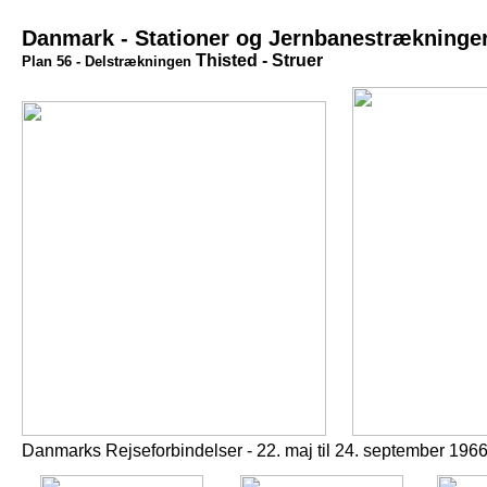
Danmark - Stationer og Jernbanestrækninge
Thisted - Struer
Plan 56 - Delstrækningen
Danmarks Rejseforbindelser - 22. maj til 24. september 196