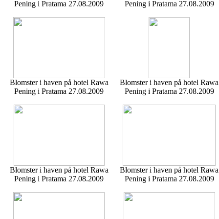
Pening i Pratama 27.08.2009
Pening i Pratama 27.08.2009
Blomster i haven på hotel Rawa
Blomster i haven på hotel Rawa
Pening i Pratama 27.08.2009
Pening i Pratama 27.08.2009
Blomster i haven på hotel Rawa
Blomster i haven på hotel Rawa
Pening i Pratama 27.08.2009
Pening i Pratama 27.08.2009