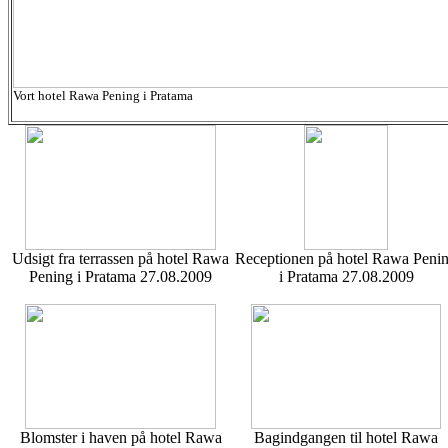
Vort hotel Rawa Pening i Pratama
Udsigt fra terrassen på hotel Rawa
Receptionen på hotel Rawa Peni
Pening i Pratama 27.08.2009
i Pratama 27.08.2009
Blomster i haven på hotel Rawa
Bagindgangen til hotel Rawa