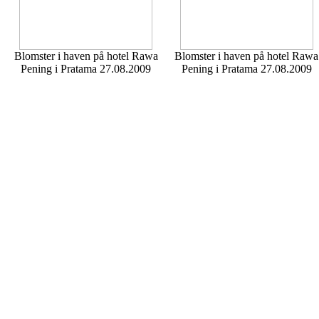
Blomster i haven på hotel Rawa
Blomster i haven på hotel Rawa
Pening i Pratama 27.08.2009
Pening i Pratama 27.08.2009