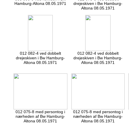
Hamburg-Altona 08.05.1971
drejeskiven i Bw Hamburg-
Altona 08.05.1971
012 082-4 ved dobbelt
012 082-4 ved dobbelt
drejeskiven i Bw Hamburg-
drejeskiven i Bw Hamburg-
Altona 08.05.1971
Altona 08.05.1971
012 075-8 med persontog i
012 075-8 med persontog i
nærheden af Bw Hamburg-
nærheden af Bw Hamburg-
Altona 08.05.1971
Altona 08.05.1971