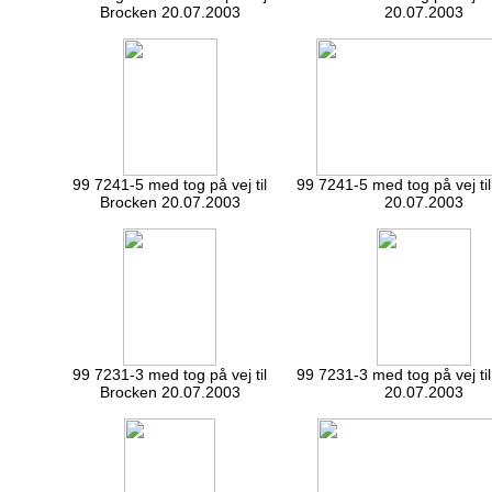
Brocken 20.07.2003
20.07.2003
99 7241-5 med tog på vej til
99 7241-5 med tog på vej ti
Brocken 20.07.2003
20.07.2003
99 7231-3 med tog på vej til
99 7231-3 med tog på vej ti
Brocken 20.07.2003
20.07.2003