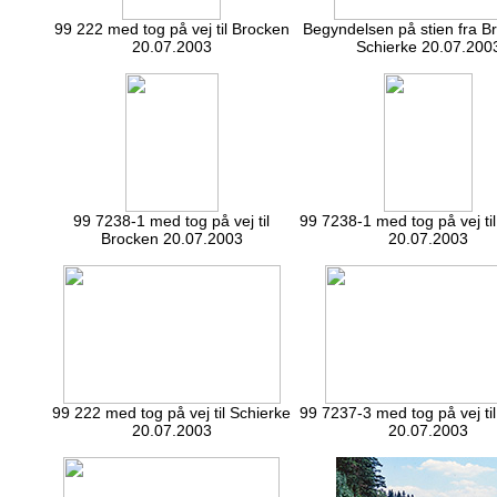
99 222 med tog på vej til Brocken
Begyndelsen på stien fra Br
20.07.2003
Schierke 20.07.200
99 7238-1 med tog på vej til
99 7238-1 med tog på vej ti
Brocken 20.07.2003
20.07.2003
99 222 med tog på vej til Schierke
99 7237-3 med tog på vej ti
20.07.2003
20.07.2003