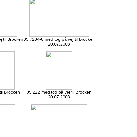
 til Brocken
99 7234-0 med tog på vej til Brocken
20.07.2003
til Brocken
99 222 med tog på vej til Brocken
20.07.2003