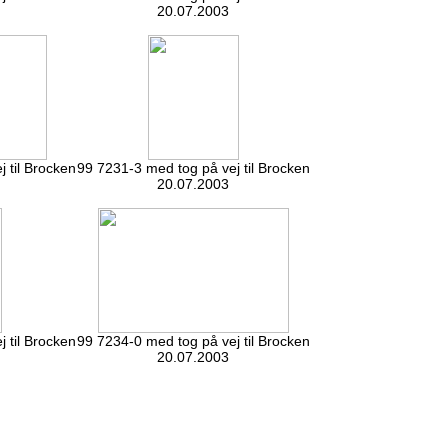
20.07.2003
 til Brocken
99 7231-3 med tog på vej til Brocken
20.07.2003
 til Brocken
99 7234-0 med tog på vej til Brocken
20.07.2003