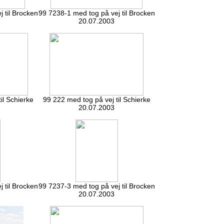
 til Brocken
99 7238-1 med tog på vej til Brocken
20.07.2003
il Schierke
99 222 med tog på vej til Schierke
20.07.2003
 til Brocken
99 7237-3 med tog på vej til Brocken
20.07.2003