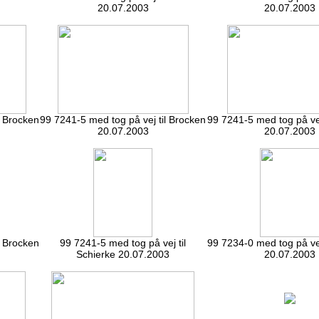
20.07.2003
20.07.2003
l Brocken
99 7241-5 med tog på vej til Brocken
99 7241-5 med tog på vej
20.07.2003
20.07.2003
l Brocken
99 7241-5 med tog på vej til
99 7234-0 med tog på vej
Schierke 20.07.2003
20.07.2003