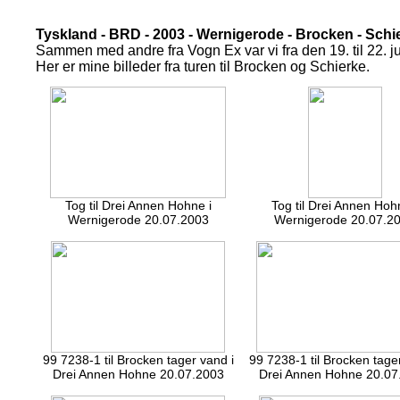
Tyskland - BRD - 2003 - Wernigerode - Brocken - Schi
Sammen med andre fra Vogn Ex var vi fra den 19. til 22. jul
Her er mine billeder fra turen til Brocken og Schierke.
Tog til Drei Annen Hohne i
Tog til Drei Annen Hoh
Wernigerode 20.07.2003
Wernigerode 20.07.2
99 7238-1 til Brocken tager vand i
99 7238-1 til Brocken tage
Drei Annen Hohne 20.07.2003
Drei Annen Hohne 20.07