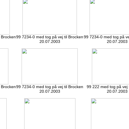
l Brocken
99 7234-0 med tog på vej til Brocken
99 7234-0 med tog på vej
20.07.2003
20.07.2003
l Brocken
99 7234-0 med tog på vej til Brocken
99 222 med tog på vej 
20.07.2003
20.07.2003