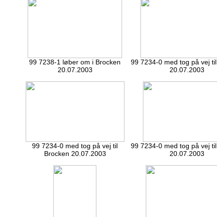
99 7238-1 løber om i Brocken
99 7234-0 med tog på vej ti
20.07.2003
20.07.2003
99 7234-0 med tog på vej til
99 7234-0 med tog på vej ti
Brocken 20.07.2003
20.07.2003