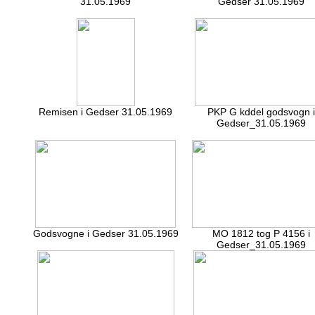
31.05.1969
Gedser 31.05.1969
Remisen i Gedser 31.05.1969
PKP G kddel godsvogn i
Gedser_31.05.1969
Godsvogne i Gedser 31.05.1969
MO 1812 tog P 4156 i
Gedser_31.05.1969