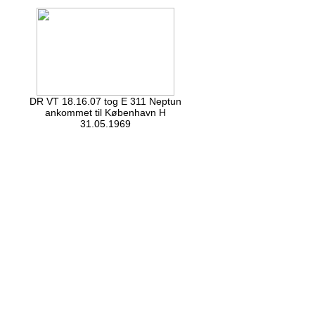
DR VT 18.16.07 tog E 311 Neptun
ankommet til København H
31.05.1969