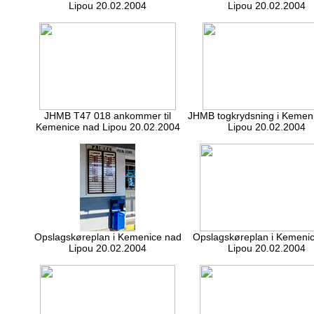
Lipou 20.02.2004
Lipou 20.02.2004
JHMB T47 018 ankommer til
JHMB togkrydsning i Kemen
Kemenice nad Lipou 20.02.2004
Lipou 20.02.2004
Opslagskøreplan i Kemenice nad
Opslagskøreplan i Kemeni
Lipou 20.02.2004
Lipou 20.02.2004