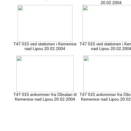
20.02.2004
T47 015 ved stationen i Kemenice
T47 015 ved stationen i Ke
nad Lipou 20.02.2004
nad Lipou 20.02.200
T47 015 ankommer fra Obratan til
T47 015 ankommer fra Obrat
Kemenice nad Lipou 20.02.2004
Kemenice nad Lipou 20.02