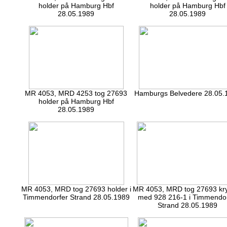
holder på Hamburg Hbf
holder på Hamburg Hbf
28.05.1989
28.05.1989
MR 4053, MRD 4253 tog 27693
Hamburgs Belvedere 28.05.
holder på Hamburg Hbf
28.05.1989
MR 4053, MRD tog 27693 holder i
MR 4053, MRD tog 27693 kr
Timmendorfer Strand 28.05.1989
med 928 216-1 i Timmendor
Strand 28.05.1989