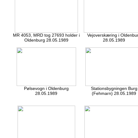
MR 4053, MRD tog 27693 holder i
Vejoverskæring i Oldenbu
Oldenburg 28.05.1989
28.05.1989
Pølsevogn i Oldenburg
Stationsbygningen Burg
28.05.1989
(Fehmarn) 28.05.1989