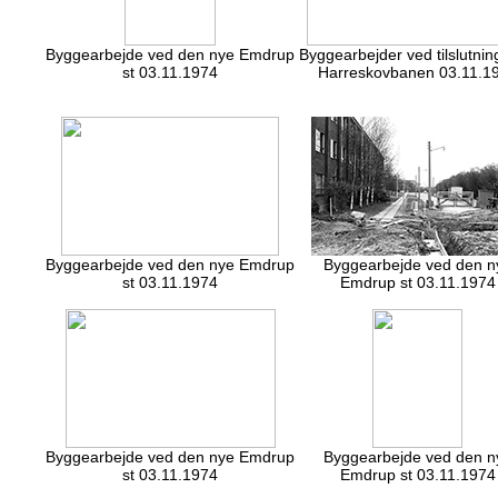
Byggearbejde ved den nye Emdrup
Byggearbejder ved tilslutning
st 03.11.1974
Harreskovbanen 03.11.1
Byggearbejde ved den nye Emdrup
Byggearbejde ved den n
st 03.11.1974
Emdrup st 03.11.1974
Byggearbejde ved den nye Emdrup
Byggearbejde ved den n
st 03.11.1974
Emdrup st 03.11.1974