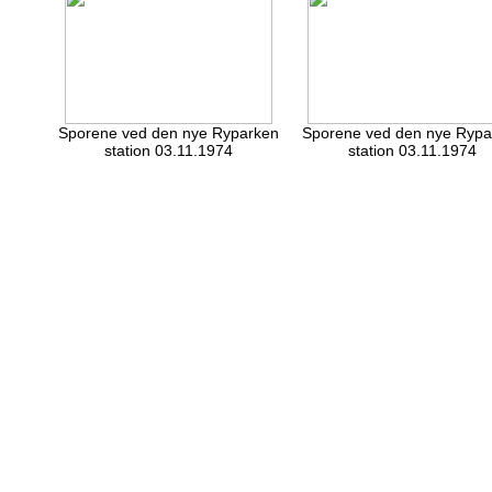
Sporene ved den nye Ryparken
Sporene ved den nye Rypa
station 03.11.1974
station 03.11.1974