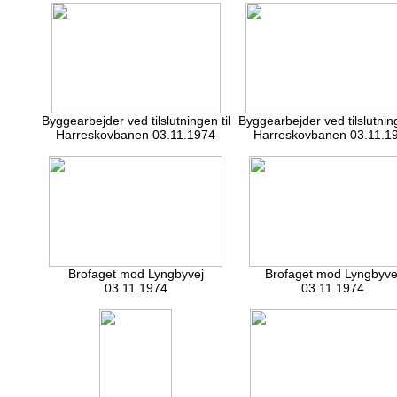
Byggearbejder ved tilslutningen til
Byggearbejder ved tilslutning
Harreskovbanen 03.11.1974
Harreskovbanen 03.11.1
Brofaget mod Lyngbyvej
Brofaget mod Lyngbyve
03.11.1974
03.11.1974