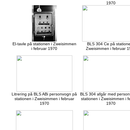
1970
El-tavle på stationen i Zweisimmen
BLS 304 Ce på statione
i februar 1970
Zweisimmen i februar 1
Litrering på BLS ABi personvogn på
BLS 304 afgår med persont
stationen i Zweisimmen i februar
stationen i Zweisimmen i f
1970
1970