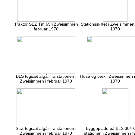
Traktor SEZ Tm 69 i Zweisimmen
Stationsskiltet i Zweisimmen
februar 1970
1970
BLS togsæt afgår fra stationen i
Huse og bæk i Zweisimmen i
Zweisimmen i februar 1970
1970
SEZ togsæt afgår fra stationen i
Byggeplade på BLS 304 
Zweisimmen i februar 1970
stationen i Zweisimmen i f