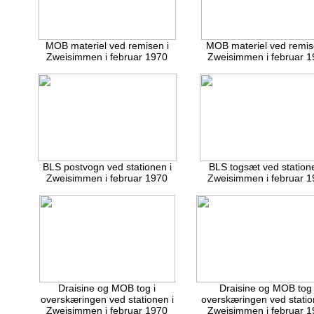
MOB materiel ved remisen i
MOB materiel ved remis
Zweisimmen i februar 1970
Zweisimmen i februar 1
BLS postvogn ved stationen i
BLS togsæt ved statione
Zweisimmen i februar 1970
Zweisimmen i februar 1
Draisine og MOB tog i
Draisine og MOB tog 
overskæringen ved stationen i
overskæringen ved statio
Zweisimmen i februar 1970
Zweisimmen i februar 1